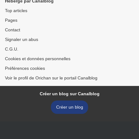
Hébergé par Canalblog
Top articles
Pages
Contact
Signaler un abus
C.G.U.
Cookies et données personnelles
Préférences cookies
Voir le profil de Orichan sur le portail Canalblog
Créer un blog sur Canalblog
Créer un blog