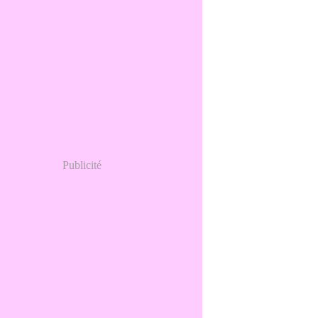
Publicité