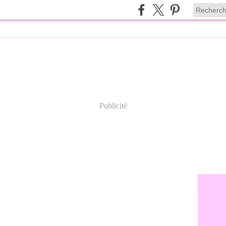
Publicité