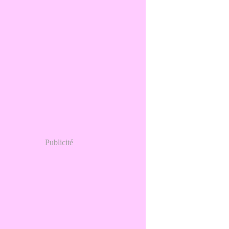
Publicité