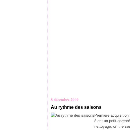
8 décembre 2009
Au rythme des saisons
Première acquisition 
é est un petit garçon
nettoyage, on trie ses