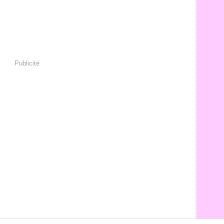
Publicité