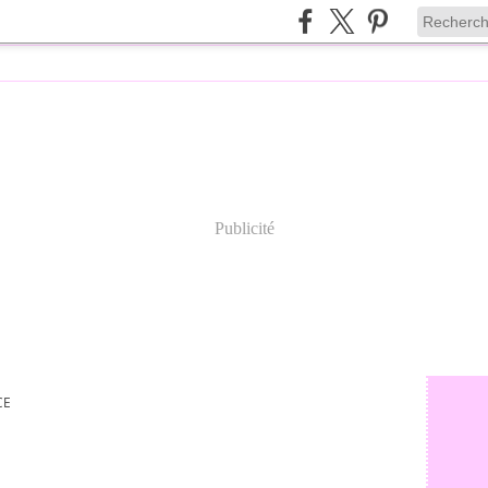
Publicité
CE