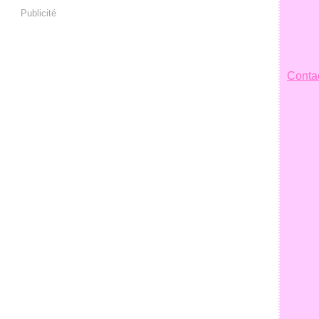
Publicité
Contac