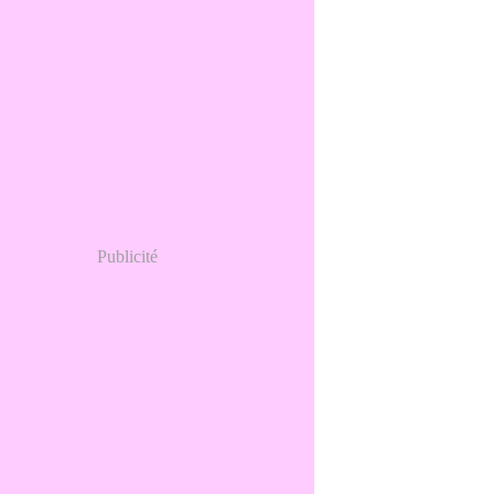
Publicité