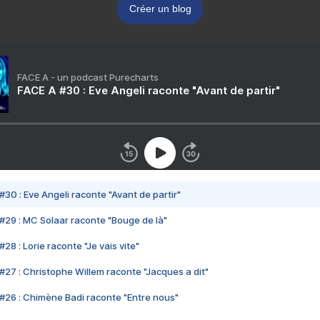
Créer un blog
FACE A - un podcast Purecharts
FACE A #30 : Eve Angeli raconte "Avant de partir"
#30 : Eve Angeli raconte "Avant de partir"
#29 : MC Solaar raconte "Bouge de là"
28 : Lorie raconte "Je vais vite"
#27 : Christophe Willem raconte "Jacques a dit"
#26 : Chimène Badi raconte "Entre nous"