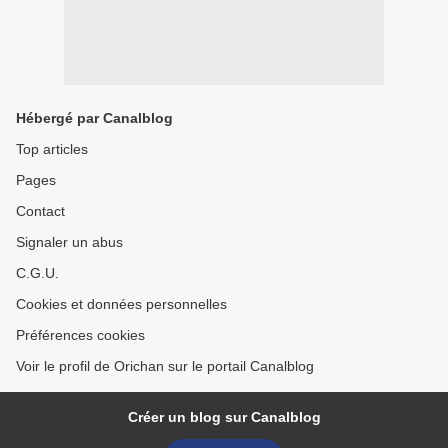
Hébergé par Canalblog
Top articles
Pages
Contact
Signaler un abus
C.G.U.
Cookies et données personnelles
Préférences cookies
Voir le profil de Orichan sur le portail Canalblog
Créer un blog sur Canalblog