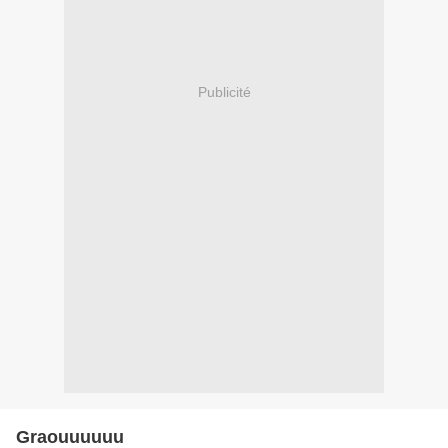
Publicité
Graouuuuuu