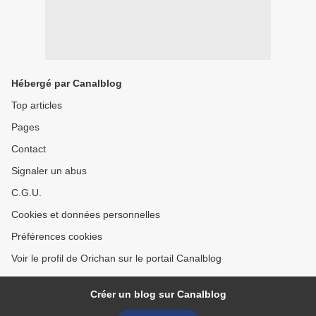
Hébergé par Canalblog
Top articles
Pages
Contact
Signaler un abus
C.G.U.
Cookies et données personnelles
Préférences cookies
Voir le profil de Orichan sur le portail Canalblog
Créer un blog sur Canalblog