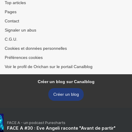
Top articles
Pages
Contact
Signaler un abus
C.G.U.
Cookies et données personnelles
Préférences cookies
Voir le profil de Orichan sur le portail Canalblog
Créer un blog sur Canalblog
Créer un blog
FACE A - un podcast Purecharts
FACE A #30 : Eve Angeli raconte "Avant de partir"