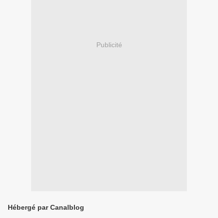
Publicité
Hébergé par Canalblog