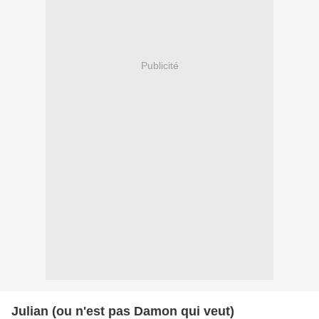
Publicité
Julian (ou n'est pas Damon qui veut)