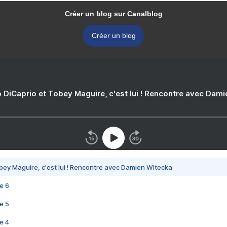
Créer un blog sur Canalblog
Créer un blog
 DiCaprio et Tobey Maguire, c'est lui ! Rencontre avec Dam
bey Maguire, c'est lui ! Rencontre avec Damien Witecka
e 6
e 5
e 4