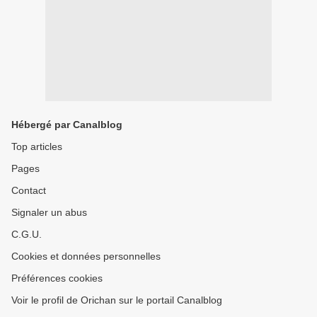
Hébergé par Canalblog
Top articles
Pages
Contact
Signaler un abus
C.G.U.
Cookies et données personnelles
Préférences cookies
Voir le profil de Orichan sur le portail Canalblog