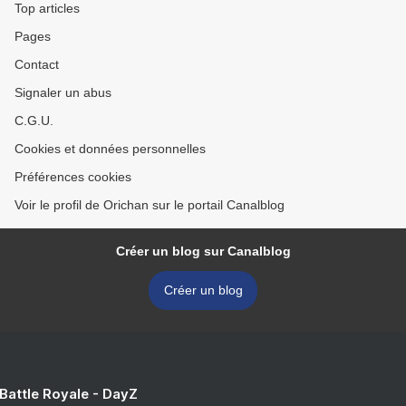
Top articles
Pages
Contact
Signaler un abus
C.G.U.
Cookies et données personnelles
Préférences cookies
Voir le profil de Orichan sur le portail Canalblog
Créer un blog sur Canalblog
Créer un blog
 Battle Royale - DayZ