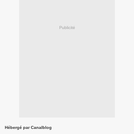
Publicité
Hébergé par Canalblog