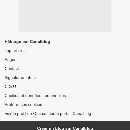
Hébergé par Canalblog
Top articles
Pages
Contact
Signaler un abus
C.G.U.
Cookies et données personnelles
Préférences cookies
Voir le profil de Orichan sur le portail Canalblog
Créer un blog sur Canalblog