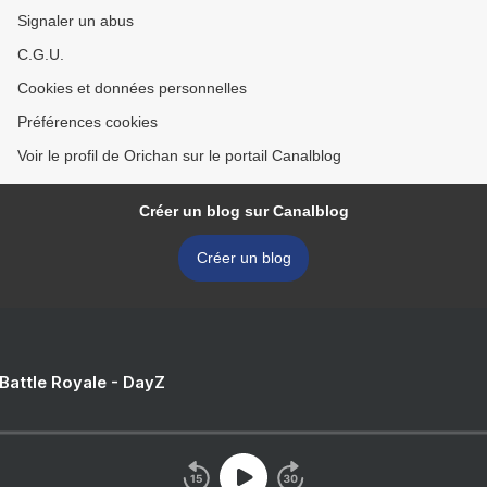
Signaler un abus
C.G.U.
Cookies et données personnelles
Préférences cookies
Voir le profil de Orichan sur le portail Canalblog
Créer un blog sur Canalblog
Créer un blog
 Battle Royale - DayZ