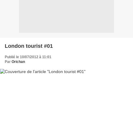
London tourist #01
Publié le 10/07/2012 à 11:01
Par
Orichan