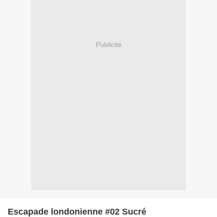
Publicité
Escapade londonienne #02 Sucré