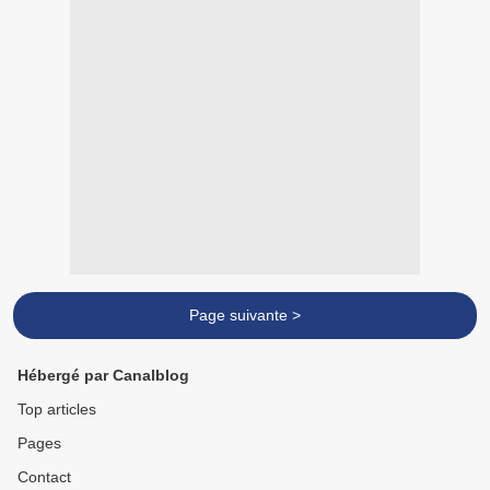
Page suivante >
Hébergé par Canalblog
Top articles
Pages
Contact