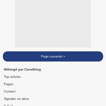
Page suivante >
Hébergé par Canalblog
Top articles
Pages
Contact
Signaler un abus