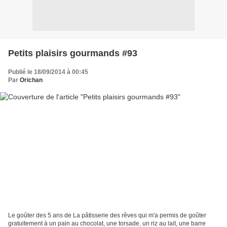
Petits plaisirs gourmands #93
Publié le 18/09/2014 à 00:45
Par
Orichan
Le goûter des 5 ans de La pâtisserie des rêves qui m'a permis de goûter
gratuitement à un pain au chocolat, une torsade, un riz au lait, une barre