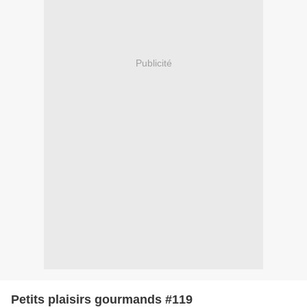
Publicité
Petits plaisirs gourmands #119