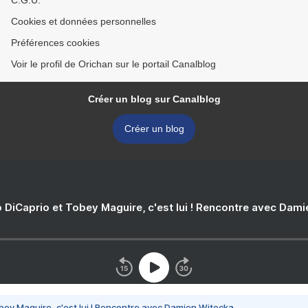
C.G.U.
Cookies et données personnelles
Préférences cookies
Voir le profil de Orichan sur le portail Canalblog
Créer un blog sur Canalblog
Créer un blog
 DiCaprio et Tobey Maguire, c'est lui ! Rencontre avec Dam
bey Maguire, c'est lui ! Rencontre avec Damien Witecka