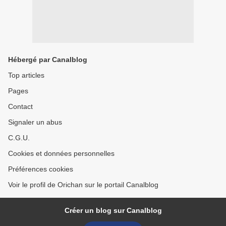
Hébergé par Canalblog
Top articles
Pages
Contact
Signaler un abus
C.G.U.
Cookies et données personnelles
Préférences cookies
Voir le profil de Orichan sur le portail Canalblog
Créer un blog sur Canalblog