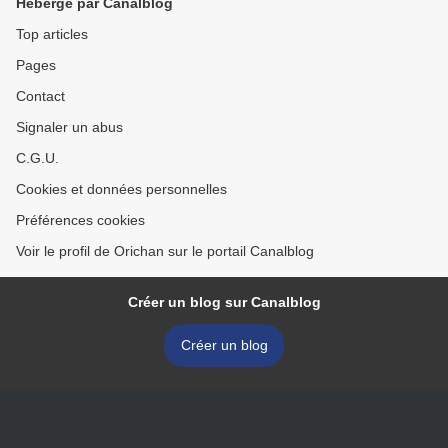
Hébergé par Canalblog
Top articles
Pages
Contact
Signaler un abus
C.G.U.
Cookies et données personnelles
Préférences cookies
Voir le profil de Orichan sur le portail Canalblog
Créer un blog sur Canalblog
Créer un blog