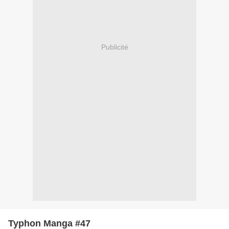
Publicité
Typhon Manga #47