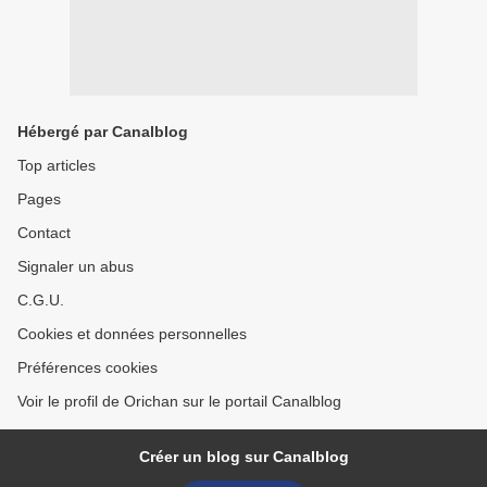
Hébergé par Canalblog
Top articles
Pages
Contact
Signaler un abus
C.G.U.
Cookies et données personnelles
Préférences cookies
Voir le profil de Orichan sur le portail Canalblog
Créer un blog sur Canalblog