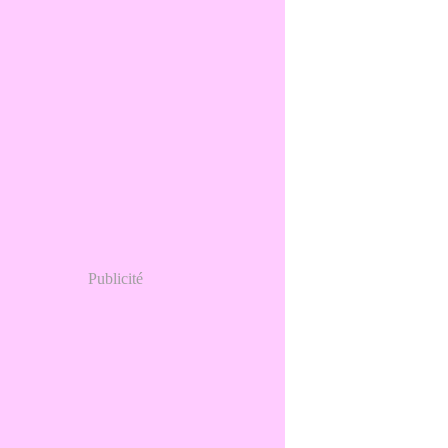
Publicité