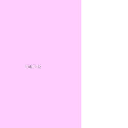
Publicité