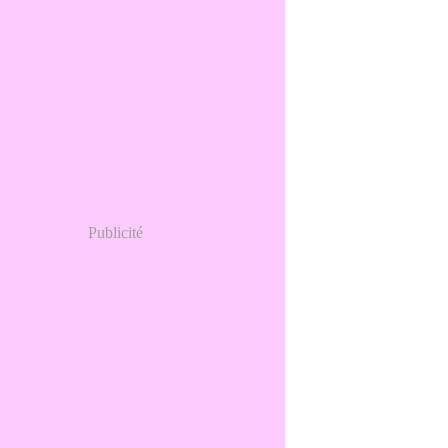
Publicité