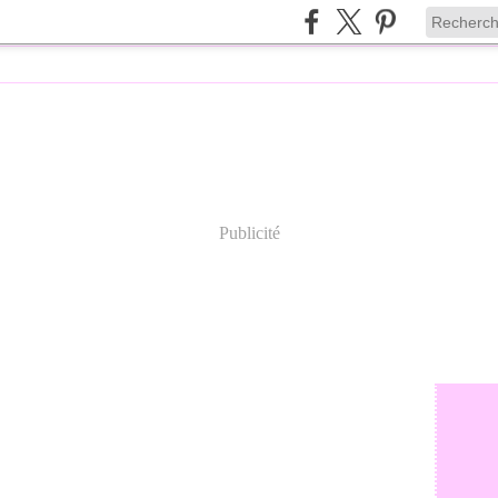
Publicité