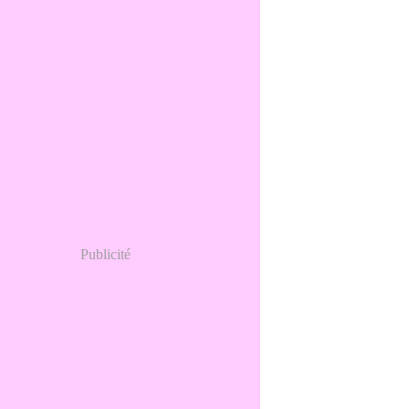
Publicité