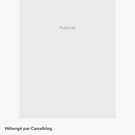
Publicité
Hébergé par Canalblog