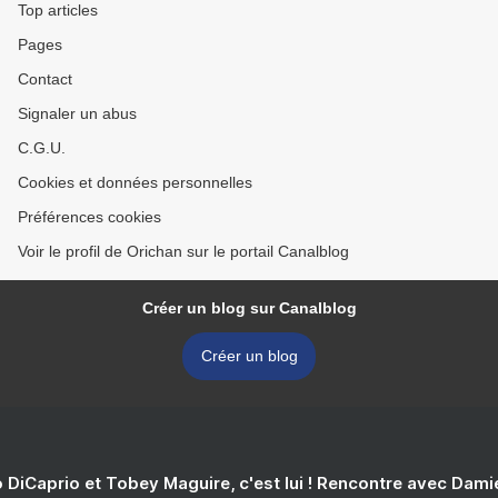
Top articles
Pages
Contact
Signaler un abus
C.G.U.
Cookies et données personnelles
Préférences cookies
Voir le profil de Orichan sur le portail Canalblog
Créer un blog sur Canalblog
Créer un blog
 DiCaprio et Tobey Maguire, c'est lui ! Rencontre avec Dam