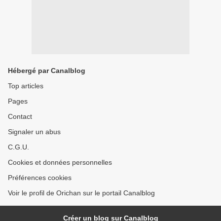
Hébergé par Canalblog
Top articles
Pages
Contact
Signaler un abus
C.G.U.
Cookies et données personnelles
Préférences cookies
Voir le profil de Orichan sur le portail Canalblog
Créer un blog sur Canalblog