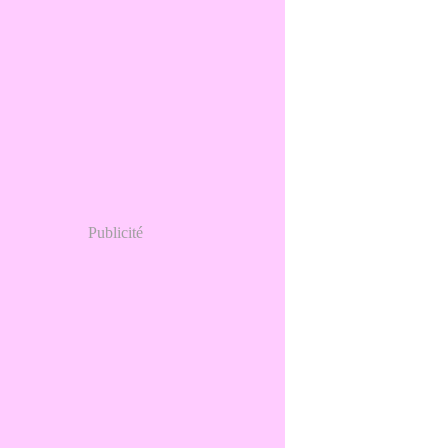
Publicité