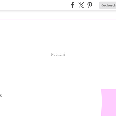
Publicité
S