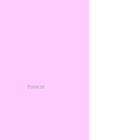
Publicité