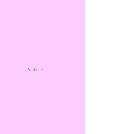
Publicité