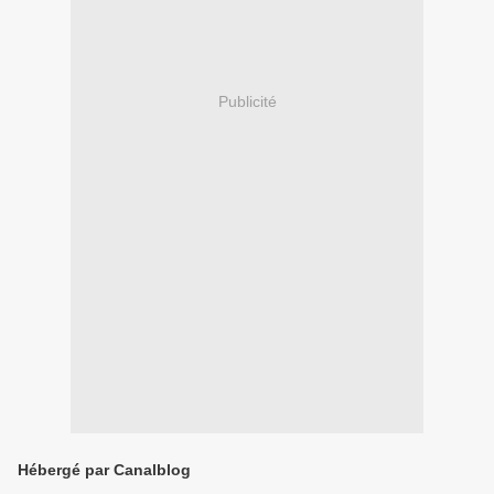
Publicité
Hébergé par Canalblog