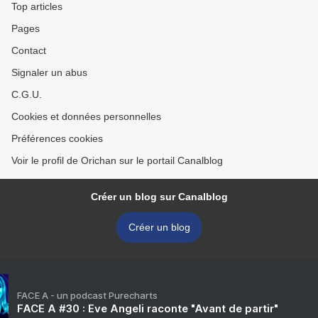
Top articles
Pages
Contact
Signaler un abus
C.G.U.
Cookies et données personnelles
Préférences cookies
Voir le profil de Orichan sur le portail Canalblog
Créer un blog sur Canalblog
Créer un blog
FACE A - un podcast Purecharts
FACE A #30 : Eve Angeli raconte "Avant de partir"