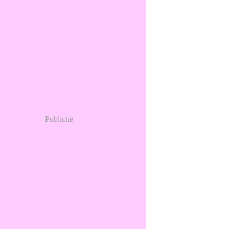
Publicité