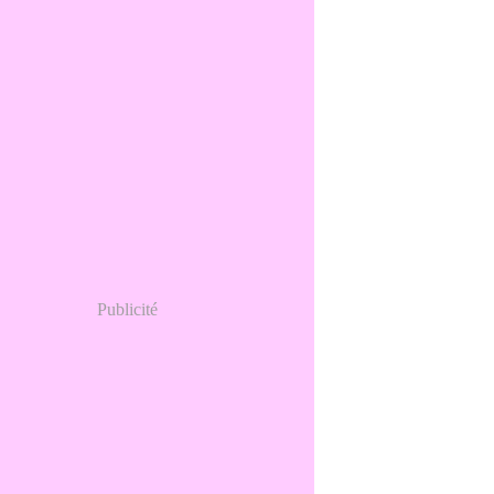
Publicité