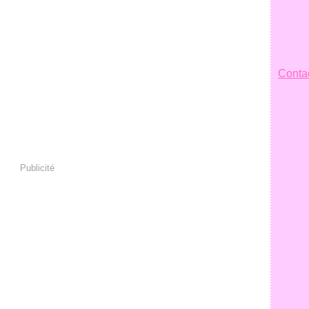
Contac
Publicité