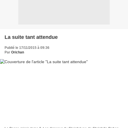
La suite tant attendue
Publié le 17/11/2015 à 09:36
Par
Orichan