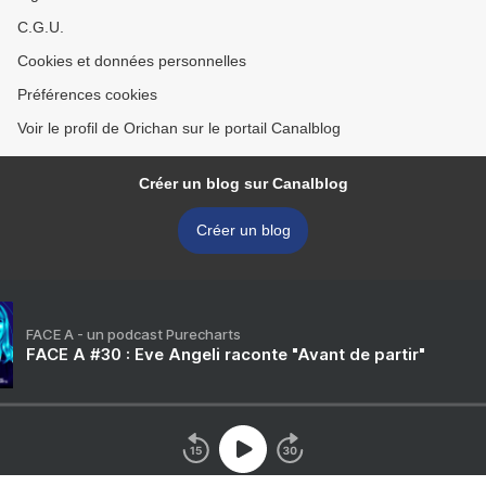
C.G.U.
Cookies et données personnelles
Préférences cookies
Voir le profil de Orichan sur le portail Canalblog
Créer un blog sur Canalblog
Créer un blog
FACE A - un podcast Purecharts
FACE A #30 : Eve Angeli raconte "Avant de partir"