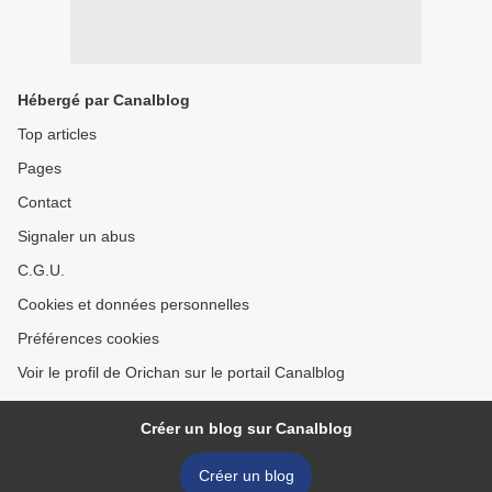
Hébergé par Canalblog
Top articles
Pages
Contact
Signaler un abus
C.G.U.
Cookies et données personnelles
Préférences cookies
Voir le profil de Orichan sur le portail Canalblog
Créer un blog sur Canalblog
Créer un blog