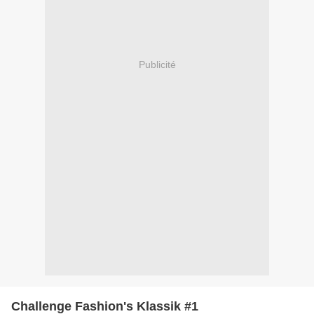
Publicité
Challenge Fashion's Klassik #1