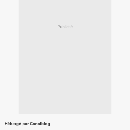
Publicité
Hébergé par Canalblog