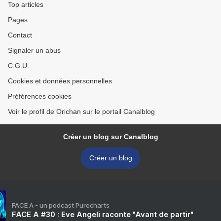
Top articles
Pages
Contact
Signaler un abus
C.G.U.
Cookies et données personnelles
Préférences cookies
Voir le profil de Orichan sur le portail Canalblog
Créer un blog sur Canalblog
Créer un blog
FACE A - un podcast Purecharts
FACE A #30 : Eve Angeli raconte "Avant de partir"