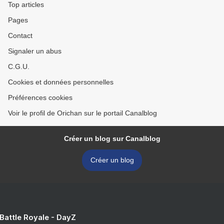
Top articles
Pages
Contact
Signaler un abus
C.G.U.
Cookies et données personnelles
Préférences cookies
Voir le profil de Orichan sur le portail Canalblog
Créer un blog sur Canalblog
Créer un blog
 Battle Royale - DayZ