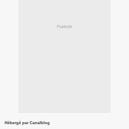
Publicité
Hébergé par Canalblog