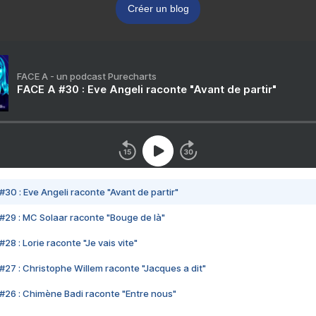
Créer un blog
FACE A - un podcast Purecharts
FACE A #30 : Eve Angeli raconte "Avant de partir"
#30 : Eve Angeli raconte "Avant de partir"
#29 : MC Solaar raconte "Bouge de là"
28 : Lorie raconte "Je vais vite"
#27 : Christophe Willem raconte "Jacques a dit"
#26 : Chimène Badi raconte "Entre nous"