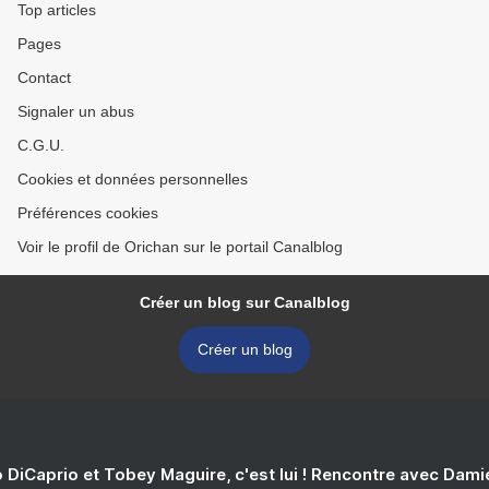
Top articles
Pages
Contact
Signaler un abus
C.G.U.
Cookies et données personnelles
Préférences cookies
Voir le profil de Orichan sur le portail Canalblog
Créer un blog sur Canalblog
Créer un blog
 DiCaprio et Tobey Maguire, c'est lui ! Rencontre avec Dam