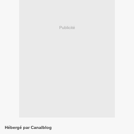
Publicité
Hébergé par Canalblog