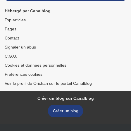
Hébergé par Canalblog
Top articles
Pages
Contact
Signaler un abus
C.G.U.
Cookies et données personnelles
Préférences cookies
Voir le profil de Orichan sur le portail Canalblog
Créer un blog sur Canalblog
Créer un blog