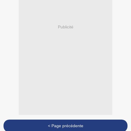
Publicité
< Page précédente