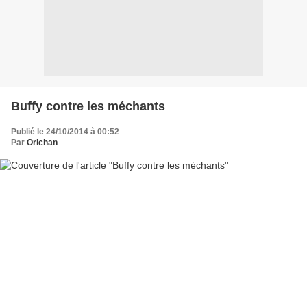
Buffy contre les méchants
Publié le 24/10/2014 à 00:52
Par
Orichan