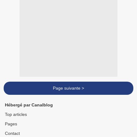
Page suivante >
Hébergé par Canalblog
Top articles
Pages
Contact