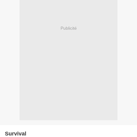
Publicité
Survival