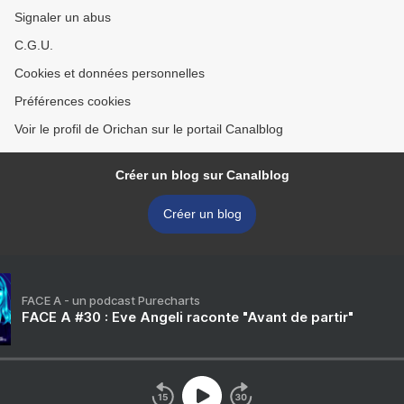
Signaler un abus
C.G.U.
Cookies et données personnelles
Préférences cookies
Voir le profil de Orichan sur le portail Canalblog
Créer un blog sur Canalblog
Créer un blog
FACE A - un podcast Purecharts
FACE A #30 : Eve Angeli raconte "Avant de partir"