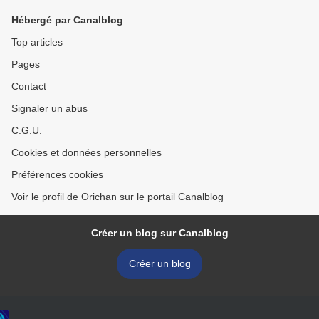
Hébergé par Canalblog
Top articles
Pages
Contact
Signaler un abus
C.G.U.
Cookies et données personnelles
Préférences cookies
Voir le profil de Orichan sur le portail Canalblog
Créer un blog sur Canalblog
Créer un blog