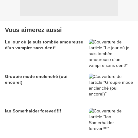
Vous aimerez aussi
Le jour où je suis tombée amoureuse
d'un vampire sans dent!
Groupie mode enclenché (oui
encore!)
Ian Somerhalder forever!!!!