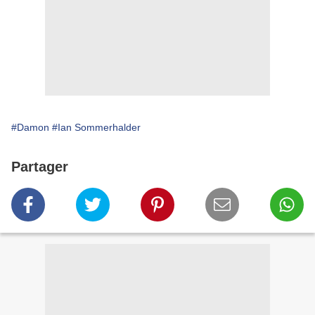
#Damon
#Ian Sommerhalder
Partager