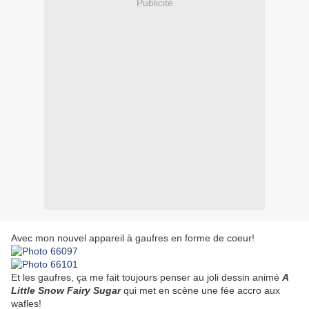
Publicité
Avec mon nouvel appareil à gaufres en forme de coeur!
Et les gaufres, ça me fait toujours penser au joli dessin animé
A
Little Snow Fairy Sugar
qui met en scène une fée accro aux
wafles!