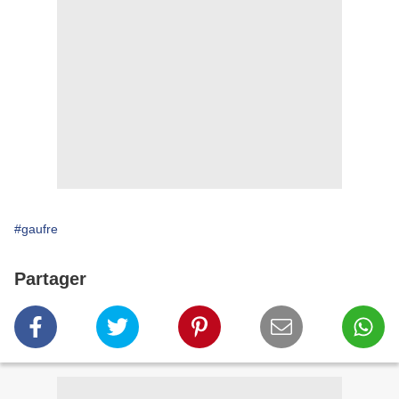
#gaufre
Partager