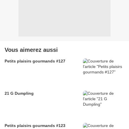
Vous aimerez aussi
Petits plaisirs gourmands #127
21 G Dumpling
Petits plaisirs gourmands #123