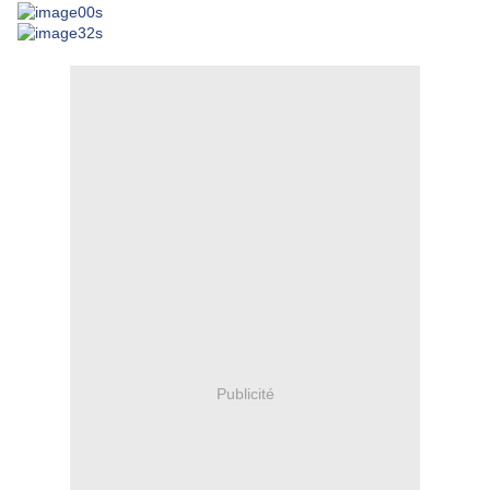
Publicité