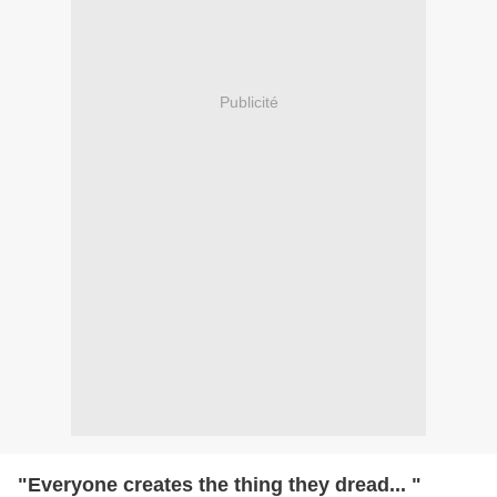
Publicité
"Everyone creates the thing they dread... "