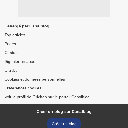
Hébergé par Canalblog
Top articles
Pages
Contact
Signaler un abus
C.G.U.
Cookies et données personnelles
Préférences cookies
Voir le profil de Orichan sur le portail Canalblog
Créer un blog sur Canalblog
Créer un blog