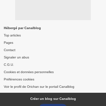
Hébergé par Canalblog
Top articles
Pages
Contact
Signaler un abus
C.G.U.
Cookies et données personnelles
Préférences cookies
Voir le profil de Orichan sur le portail Canalblog
Créer un blog sur Canalblog