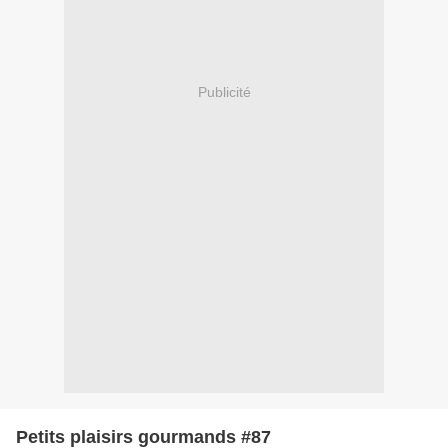
Publicité
Petits plaisirs gourmands #87