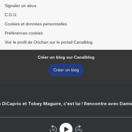
Signaler un abus
C.G.U.
Cookies et données personnelles
Préférences cookies
Voir le profil de Orichan sur le portail Canalblog
Créer un blog sur Canalblog
Créer un blog
 DiCaprio et Tobey Maguire, c'est lui ! Rencontre avec Dam