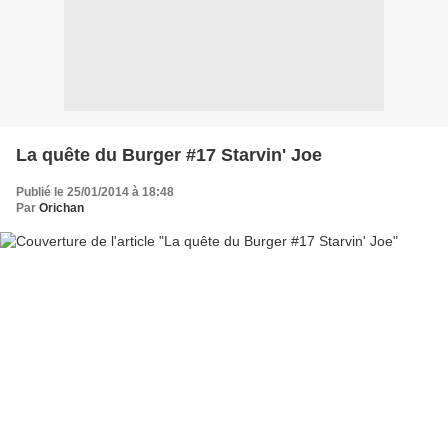
La quête du Burger #17 Starvin' Joe
Publié le 25/01/2014 à 18:48
Par
Orichan