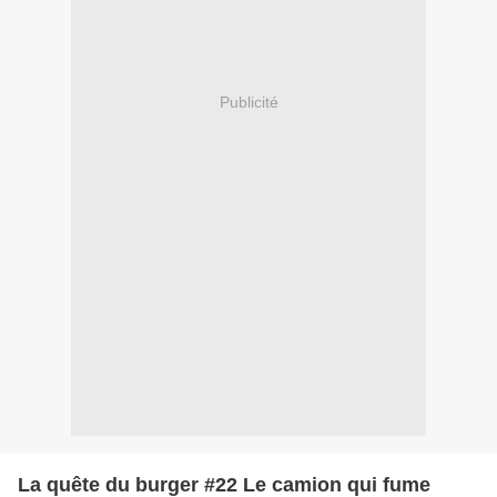
Publicité
La quête du burger #22 Le camion qui fume