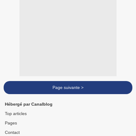
Page suivante >
Hébergé par Canalblog
Top articles
Pages
Contact