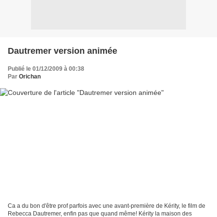
Dautremer version animée
Publié le 01/12/2009 à 00:38
Par
Orichan
Ca a du bon d'être prof parfois avec une avant-première de Kérity, le film de
Rebecca Dautremer, enfin pas que quand même! Kérity la maison des