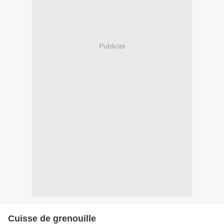
Publicité
Cuisse de grenouille