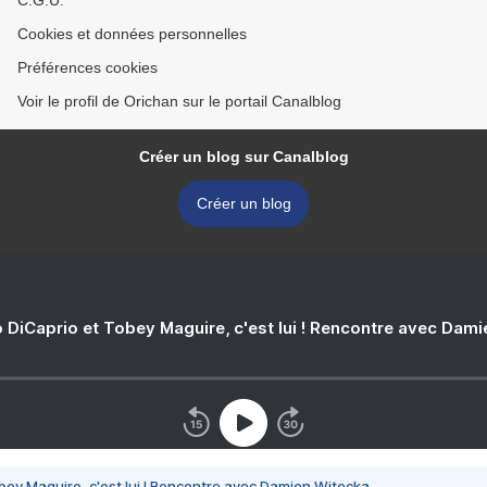
C.G.U.
Cookies et données personnelles
Préférences cookies
Voir le profil de Orichan sur le portail Canalblog
Créer un blog sur Canalblog
Créer un blog
 DiCaprio et Tobey Maguire, c'est lui ! Rencontre avec Dam
bey Maguire, c'est lui ! Rencontre avec Damien Witecka