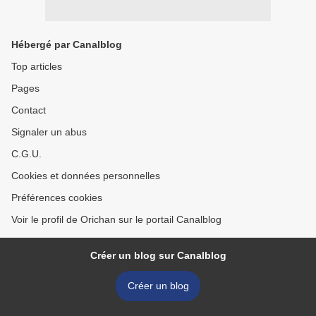
Hébergé par Canalblog
Top articles
Pages
Contact
Signaler un abus
C.G.U.
Cookies et données personnelles
Préférences cookies
Voir le profil de Orichan sur le portail Canalblog
Créer un blog sur Canalblog
Créer un blog