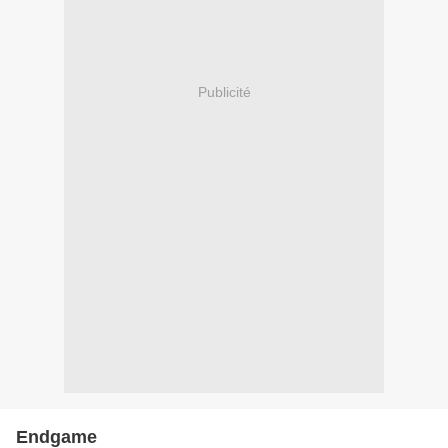
Publicité
Endgame