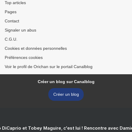
Top articles
Pages
Contact
Signaler un abus
C.G.U.
Cookies et données personnelles
Préférences cookies
Voir le profil de Orichan sur le portail Canalblog
Créer un blog sur Canalblog
Créer un blog
 DiCaprio et Tobey Maguire, c'est lui ! Rencontre avec Dam