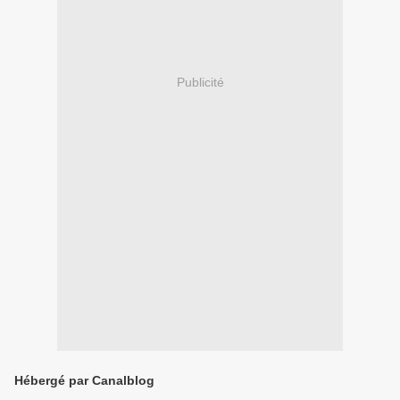
Publicité
Hébergé par Canalblog