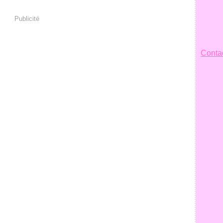
Publicité
Contac