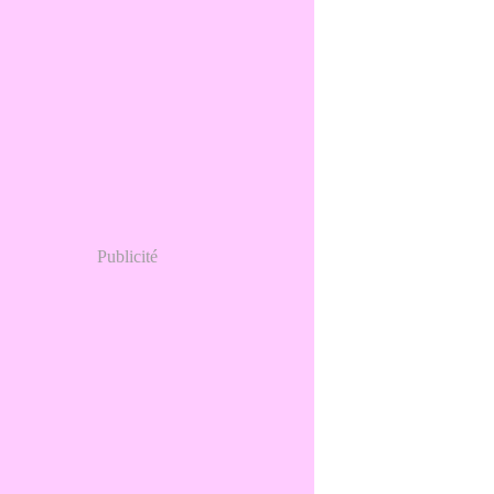
Publicité