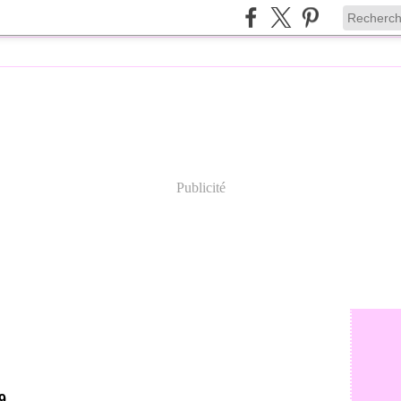
Publicité
9