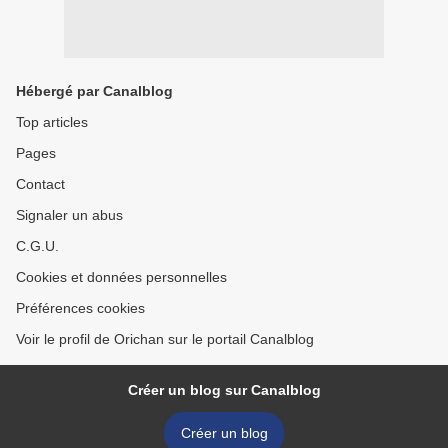
Hébergé par Canalblog
Top articles
Pages
Contact
Signaler un abus
C.G.U.
Cookies et données personnelles
Préférences cookies
Voir le profil de Orichan sur le portail Canalblog
Créer un blog sur Canalblog
Créer un blog