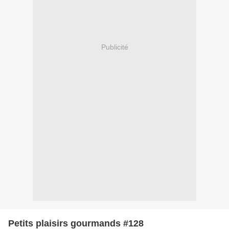
Publicité
Petits plaisirs gourmands #128