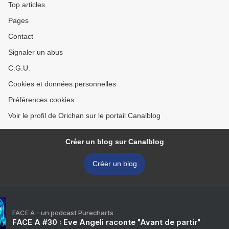
Top articles
Pages
Contact
Signaler un abus
C.G.U.
Cookies et données personnelles
Préférences cookies
Voir le profil de Orichan sur le portail Canalblog
Créer un blog sur Canalblog
Créer un blog
FACE A - un podcast Purecharts
FACE A #30 : Eve Angeli raconte "Avant de partir"