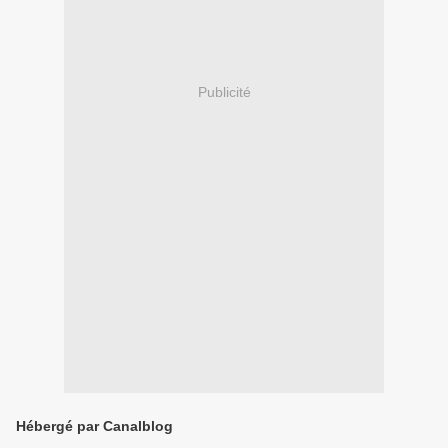
Publicité
Hébergé par Canalblog