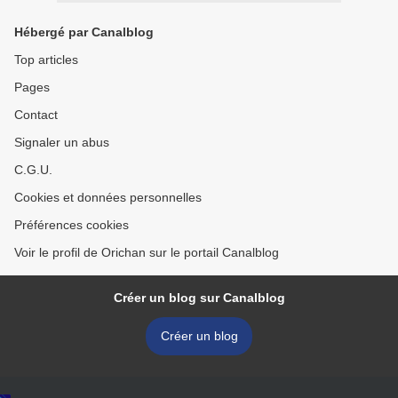
Hébergé par Canalblog
Top articles
Pages
Contact
Signaler un abus
C.G.U.
Cookies et données personnelles
Préférences cookies
Voir le profil de Orichan sur le portail Canalblog
Créer un blog sur Canalblog
Créer un blog