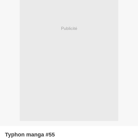
Publicité
Typhon manga #55