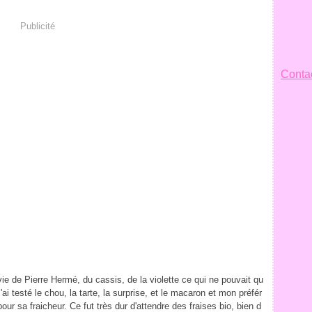
Publicité
Contac
ie de Pierre Hermé, du cassis, de la violette ce qui ne pouvait qu
'ai testé le chou, la tarte, la surprise, et le macaron et mon préfér
 pour sa fraicheur. Ce fut très dur d'attendre des fraises bio, bien d