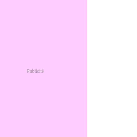
Publicité