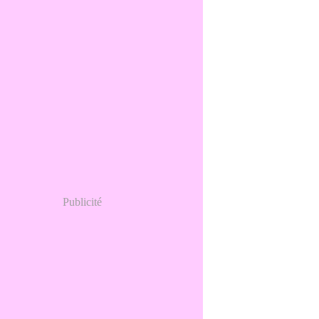
Publicité