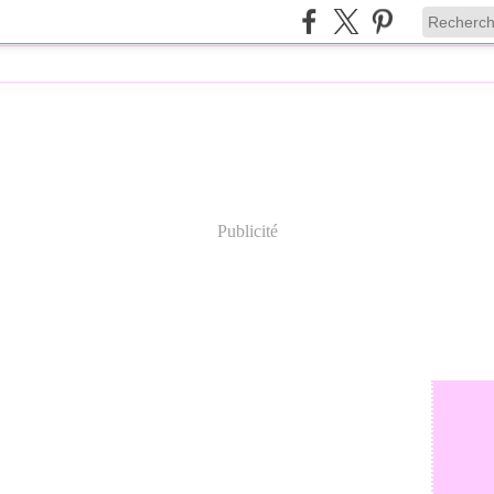
Publicité