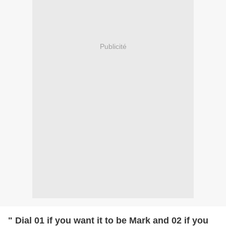
Publicité
" Dial 01 if you want it to be Mark and 02 if you