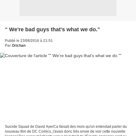
" We're bad guys that's what we do."
Publié le 23/08/2016 à 21:51
Par
Orichan
Suicide Squad de David AyerCa faisait des mois qu'on entendait parler du
nouveau film de DC Comics, j'avais donc très envie de voir cette nouvelle