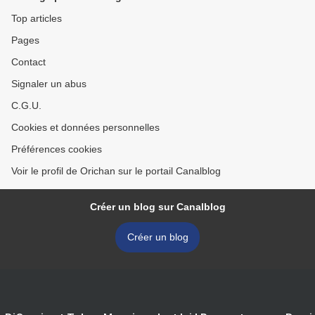
Top articles
Pages
Contact
Signaler un abus
C.G.U.
Cookies et données personnelles
Préférences cookies
Voir le profil de Orichan sur le portail Canalblog
Créer un blog sur Canalblog
Créer un blog