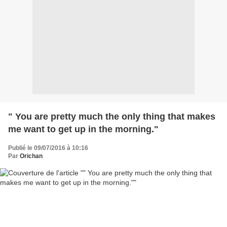
" You are pretty much the only thing that makes
me want to get up in the morning."
Publié le 09/07/2016 à 10:16
Par
Orichan