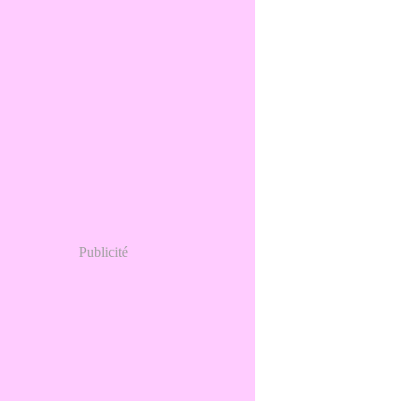
Publicité