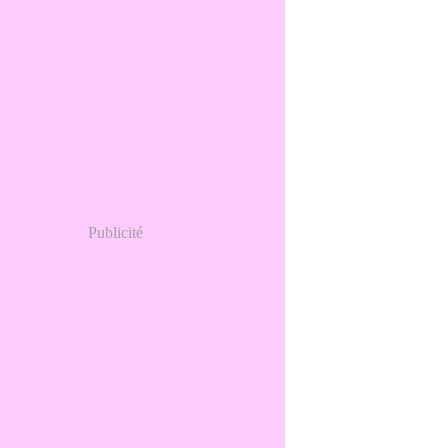
Publicité